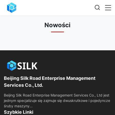
Nowości
Beijing Silk Road Enterprise Management
Services Co., Ltd.
Beijing Silk Road Enterprise Management Services Co., Ltd jest
jednym specjalizuje się zajmuje się dwuskrutkowe i pojedyncze
śruby maszyny...
Szybkie Linki