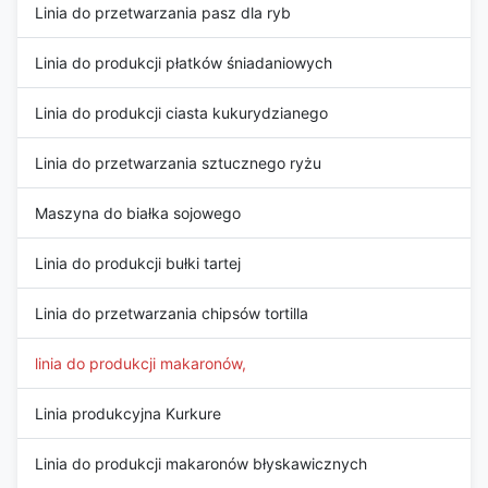
Linia do przetwarzania pasz dla ryb
Linia do produkcji płatków śniadaniowych
Linia do produkcji ciasta kukurydzianego
Linia do przetwarzania sztucznego ryżu
Maszyna do białka sojowego
Linia do produkcji bułki tartej
Linia do przetwarzania chipsów tortilla
linia do produkcji makaronów,
Linia produkcyjna Kurkure
Linia do produkcji makaronów błyskawicznych