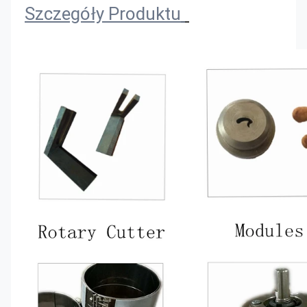
Szczegóły Produktu