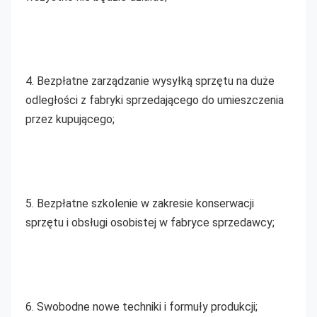
4. Bezpłatne zarządzanie wysyłką sprzętu na duże 
odległości z fabryki sprzedającego do umieszczenia 
przez kupującego;
5. Bezpłatne szkolenie w zakresie konserwacji 
sprzętu i obsługi osobistej w fabryce sprzedawcy;
6. Swobodne nowe techniki i formuły produkcji;