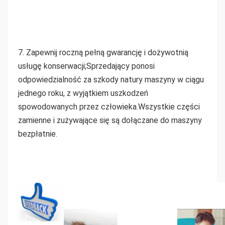
7. Zapewnij roczną pełną gwarancję i dożywotnią 
usługę konserwacji;Sprzedający ponosi 
odpowiedzialność za szkody natury maszyny w ciągu 
jednego roku, z wyjątkiem uszkodzeń 
spowodowanych przez człowieka.Wszystkie części 
zamienne i zużywające się są dołączane do maszyny 
bezpłatnie.