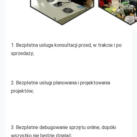
1. Bezpłatna usługa konsultacji przed, w trakcie i po 
sprzedaży;
2. Bezpłatne usługi planowania i projektowania 
projektów;
3. Bezpłatne debugowanie sprzętu online, dopóki 
wszystko nie będzie działać;