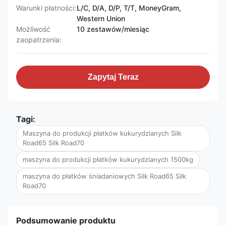
Warunki płatności:
L/C, D/A, D/P, T/T, MoneyGram,
Western Union
Możliwość
10 zestawów/miesiąc
zaopatrzenia:
Zapytaj Teraz
Tagi:
Maszyna do produkcji płatków kukurydzianych Silk
Road65 Silk Road70
maszyna do produkcji płatków kukurydzianych 1500kg
maszyna do płatków śniadaniowych Silk Road65 Silk
Road70
Podsumowanie produktu