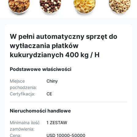
W pełni automatyczny sprzęt do
wytłaczania płatków
kukurydzianych 400 kg / H
Podstawowe właściwości
Miejsce
Chiny
pochodzenia:
Certyfikacja:
CE
Nieruchomości handlowe
Minimalna ilość
1 ZESTAW
zamówienia:
Cena:
USD 10000-50000