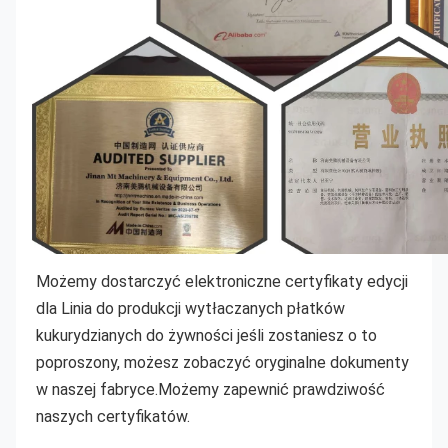
Możemy dostarczyć elektroniczne certyfikaty edycji 
dla
Linia do produkcji wytłaczanych płatków 
kukurydzianych do żywności
jeśli zostaniesz o to 
poproszony, możesz zobaczyć oryginalne dokumenty 
w naszej fabryce.Możemy zapewnić prawdziwość 
naszych certyfikatów.