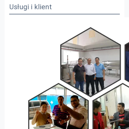
Usługi i klient