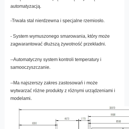
automatyzacją.
-Trwała stal nierdzewna i specjalne rzemiosło.
- System wymuszonego smarowania, który może 
zagwarantować dłuższą żywotność przekładni.
--Automatyczny system kontroli temperatury i 
samooczyszczanie.
--Ma najszerszy zakres zastosowań i może 
wytwarzać różne produkty z różnymi urządzeniami i 
modelami.