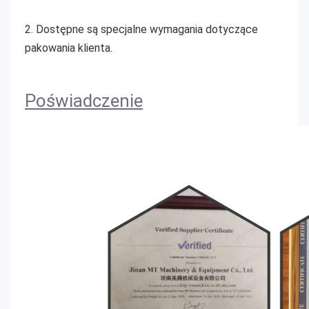
2. Dostępne są specjalne wymagania dotyczące 
pakowania klienta.
Poświadczenie