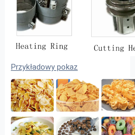
Przykładowy pokaz