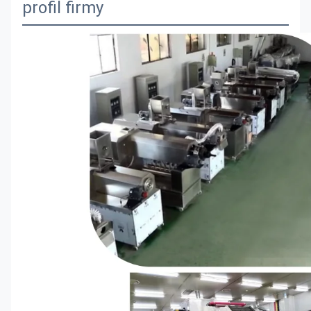
profil firmy