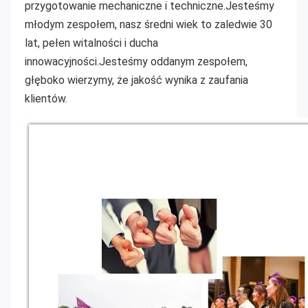
przygotowanie mechaniczne i techniczne.Jesteśmy 
młodym zespołem, nasz średni wiek to zaledwie 30 
lat, pełen witalności i ducha 
innowacyjności.Jesteśmy oddanym zespołem, 
głęboko wierzymy, że jakość wynika z zaufania 
klientów.