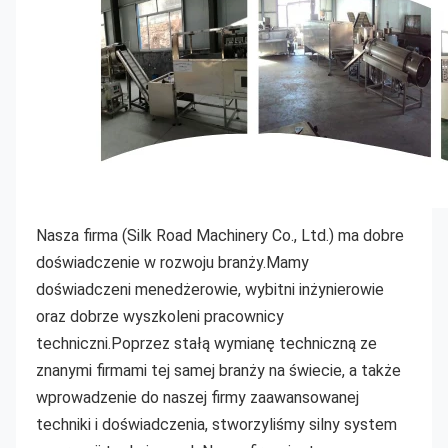
Nasza firma (Silk Road Machinery Co., Ltd.) ma dobre 
doświadczenie w rozwoju branży.Mamy
doświadczeni menedżerowie, wybitni inżynierowie 
oraz dobrze wyszkoleni pracownicy 
techniczni.Poprzez stałą wymianę techniczną ze 
znanymi firmami tej samej branży na świecie, a także 
wprowadzenie do naszej firmy zaawansowanej 
techniki i doświadczenia, stworzyliśmy silny system 