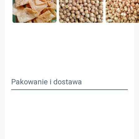
Pakowanie i dostawa