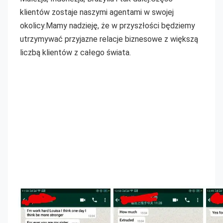
klientów zostaje naszymi agentami w swojej 
okolicy.Mamy nadzieję, że w przyszłości będziemy 
utrzymywać przyjazne relacje biznesowe z większą 
liczbą klientów z całego świata.