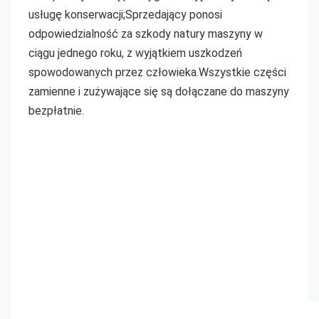
usługę konserwacji;Sprzedający ponosi 
odpowiedzialność za szkody natury maszyny w 
ciągu jednego roku, z wyjątkiem uszkodzeń 
spowodowanych przez człowieka.Wszystkie części 
zamienne i zużywające się są dołączane do maszyny 
bezpłatnie.