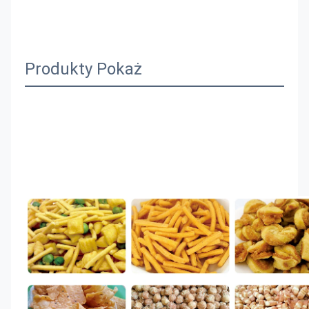
Produkty Pokaż