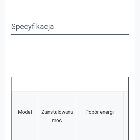
Specyfikacja
Model
Zainstalowana 
Pobór energii
moc