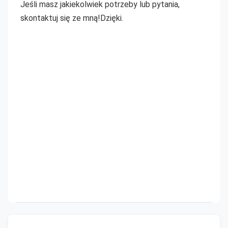
Jeśli masz jakiekolwiek potrzeby lub pytania, 
skontaktuj się ze mną!Dzięki.