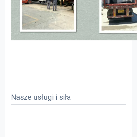
Nasze usługi i siła