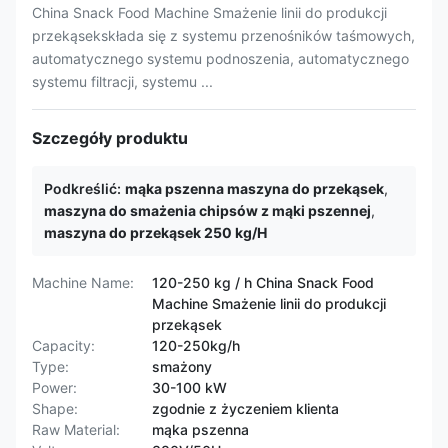
China Snack Food Machine Smażenie linii do produkcji
przekąsekskłada się z systemu przenośników taśmowych,
automatycznego systemu podnoszenia, automatycznego
systemu filtracji, systemu ...
Szczegóły produktu
Podkreślić:
mąka pszenna maszyna do przekąsek
,
maszyna do smażenia chipsów z mąki pszennej
,
maszyna do przekąsek 250 kg/H
Machine Name:
120-250 kg / h China Snack Food
Machine Smażenie linii do produkcji
przekąsek
Capacity:
120-250kg/h
Type:
smażony
Power:
30-100 kW
Shape:
zgodnie z życzeniem klienta
Raw Material:
mąka pszenna