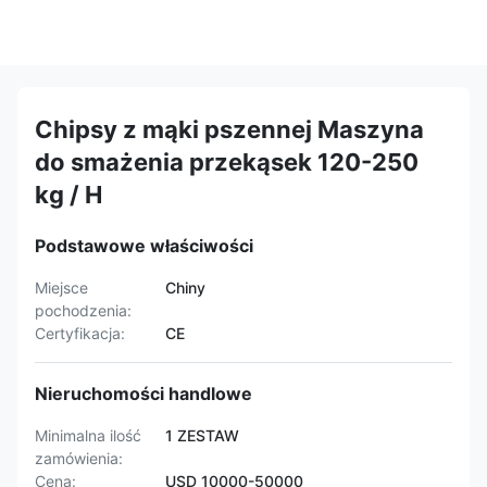
Chipsy z mąki pszennej Maszyna
do smażenia przekąsek 120-250
kg / H
Podstawowe właściwości
Miejsce
Chiny
pochodzenia:
Certyfikacja:
CE
Nieruchomości handlowe
Minimalna ilość
1 ZESTAW
zamówienia:
Cena:
USD 10000-50000