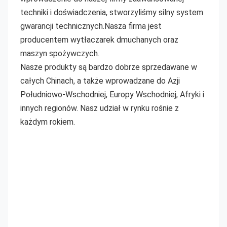
techniki i doświadczenia, stworzyliśmy silny system 
gwarancji technicznych.Nasza firma jest 
producentem wytłaczarek dmuchanych oraz 
maszyn spożywczych.
Nasze produkty są bardzo dobrze sprzedawane w 
całych Chinach, a także wprowadzane do Azji 
Południowo-Wschodniej, Europy Wschodniej, Afryki i 
innych regionów. Nasz udział w rynku rośnie z 
każdym rokiem.