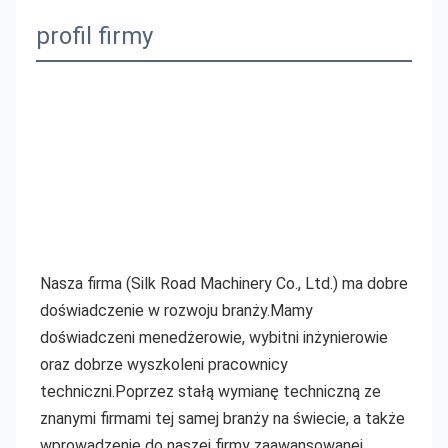
profil firmy
Nasza firma (Silk Road Machinery Co., Ltd.) ma dobre 
doświadczenie w rozwoju branży.Mamy
doświadczeni menedżerowie, wybitni inżynierowie 
oraz dobrze wyszkoleni pracownicy 
techniczni.Poprzez stałą wymianę techniczną ze 
znanymi firmami tej samej branży na świecie, a także 
wprowadzenie do naszej firmy zaawansowanej 