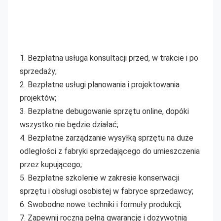
1. Bezpłatna usługa konsultacji przed, w trakcie i po 
sprzedaży;
2. Bezpłatne usługi planowania i projektowania 
projektów;
3. Bezpłatne debugowanie sprzętu online, dopóki 
wszystko nie będzie działać;
4. Bezpłatne zarządzanie wysyłką sprzętu na duże 
odległości z fabryki sprzedającego do umieszczenia 
przez kupującego;
5. Bezpłatne szkolenie w zakresie konserwacji 
sprzętu i obsługi osobistej w fabryce sprzedawcy;
6. Swobodne nowe techniki i formuły produkcji;
7. Zapewnij roczną pełną gwarancję i dożywotnią 