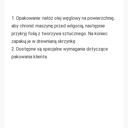
1. Opakowanie: nałóż olej węglowy na powierzchnię, 
aby chronić maszynę przed wilgocią, następnie 
przykryj folią z tworzywa sztucznego. Na koniec 
zapakuj je w drewnianą skrzynkę.
2. Dostępne są specjalne wymagania dotyczące 
pakowania klienta.