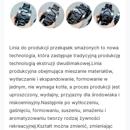
Linia do produkcji przekąsek smażonych to nowa 
technologia, która zastępuje tradycyjną produkcję 
technologią ekstruzji dwuślimakowej.Linia 
produkcyjna obejmująca mieszanie materiałów, 
wytłaczanie i ekspandowanie, formowanie w 
jednym, nie wymaga kotła, a proces produkcji jest 
uproszczony, wydajny, przyjazny dla środowiska i 
niskoemisyjny.Następnie po wytłoczeniu, 
gaśnięciu, formowaniu, suszeniu, smażeniu i 
aromatyzowaniu tworzy rodzaj żywności 
rekreacyjnej.Kształt można zmienić, zmieniając 