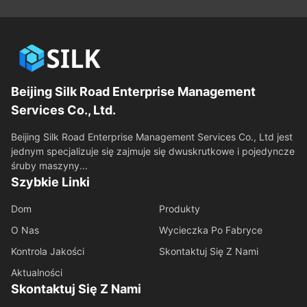
Beijing Silk Road Enterprise Management
Services Co., Ltd.
Beijing Silk Road Enterprise Management Services Co., Ltd jest
jednym specjalizuje się zajmuje się dwuskrutkowe i pojedyncze
śruby maszyny...
Szybkie Linki
Dom
Produkty
O Nas
Wycieczka Po Fabryce
Kontrola Jakości
Skontaktuj Się Z Nami
Aktualności
Skontaktuj Się Z Nami