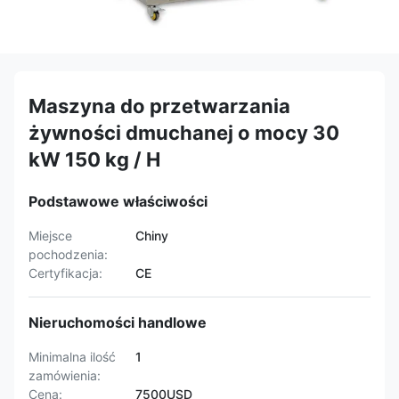
Maszyna do przetwarzania
żywności dmuchanej o mocy 30
kW 150 kg / H
Podstawowe właściwości
Miejsce
Chiny
pochodzenia:
Certyfikacja:
CE
Nieruchomości handlowe
Minimalna ilość
1
zamówienia:
Cena:
7500USD