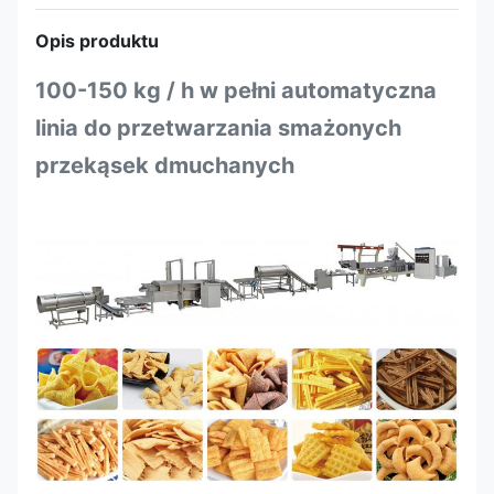
Opis produktu
100-150 kg / h w pełni automatyczna
linia do przetwarzania smażonych
przekąsek dmuchanych